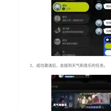
2、成功邀请后，‌会接到天气和音乐的任务。‌