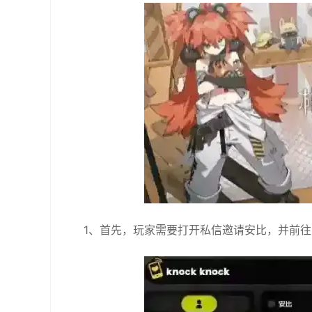
1、首先，‌玩家需要打开私信邀请安比，‌并前往「