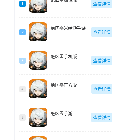
查看详情
1
绝区零米哈游手游
查看详情
2
绝区零手机版
查看详情
3
绝区零官方版
查看详情
4
绝区零手游
查看详情
5