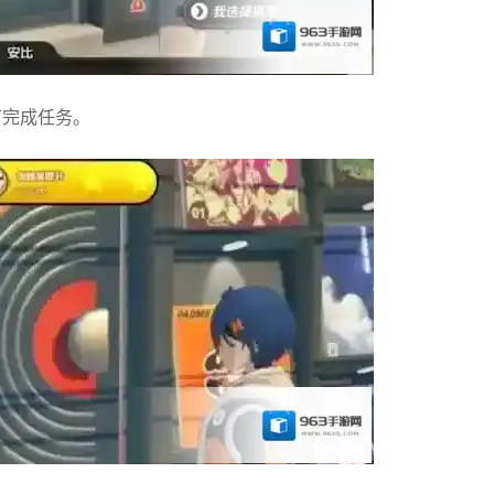
完成任务。‌