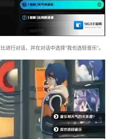
比进行对话，‌并在对话中选择“我也选轻音乐”。‌