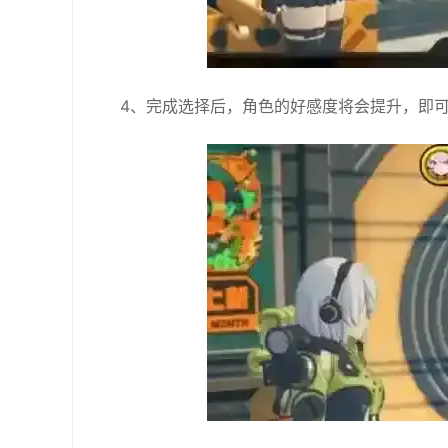
4、完成选择后，‌角色的好感度将会提升，即可