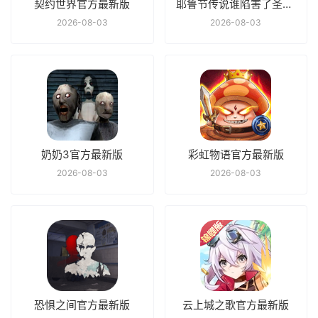
契约世界官方最新版
耶鲁节传说谁陷害了圣诞老人官方最新版
2026-08-03
2026-08-03
奶奶3官方最新版
彩虹物语官方最新版
2026-08-03
2026-08-03
恐惧之间官方最新版
云上城之歌官方最新版