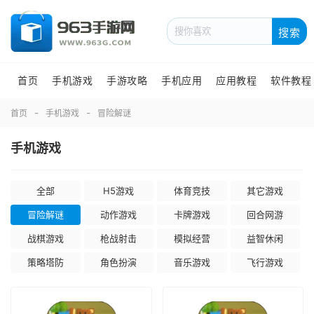
搜索
首页
手机游戏
手游攻略
手机应用
应用教程
软件教程
首页
手机游戏
冒险解谜
手机游戏
全部
H5游戏
体育竞技
其它游戏
冒险解谜
动作游戏
卡牌游戏
回合网游
战棋游戏
枪战射击
模拟经营
益智休闲
策略塔防
角色扮演
音乐游戏
飞行游戏