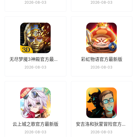
2026-08-03
2026-08-03
无尽梦魇3神殿官方最新版
彩虹物语官方最新版
2026-08-03
2026-08-03
云上城之歌官方最新版
安吉洛和狄蒙冒险官方最新版
2026-08-03
2026-08-03