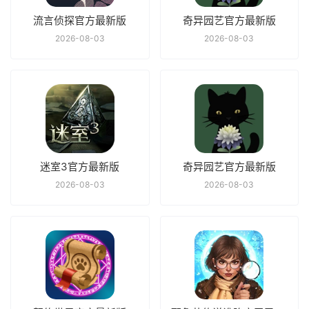
流言侦探官方最新版
奇异园艺官方最新版
2026-08-03
2026-08-03
迷室3官方最新版
奇异园艺官方最新版
2026-08-03
2026-08-03