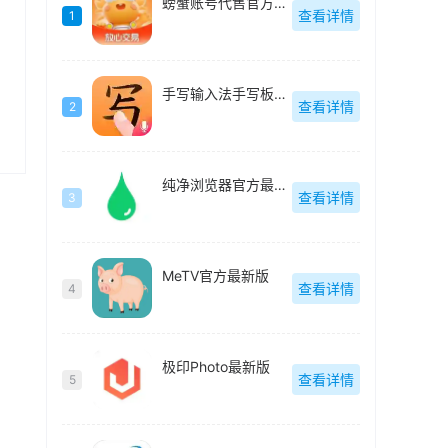
螃蟹账号代售官方最新版
查看详情
1
手写输入法手写板最新版
查看详情
2
纯净浏览器官方最新版
查看详情
3
MeTV官方最新版
查看详情
4
极印Photo最新版
查看详情
5