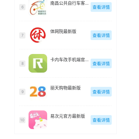
南昌公共自行车客户端(洪城乐骑行)最新版
查看详情
6
体网院最新版
查看详情
7
卡内车改手机端官方最新版
查看详情
8
丽天购物最新版
查看详情
9
易次元官方最新版
查看详情
10