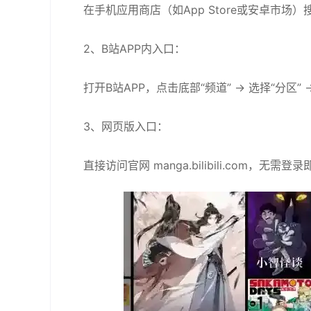
在手机应用商店（如App Store或安卓市场
2、B站APP内入口‌：
打开B站APP，点击底部“频道” → 选择“分区”
3、网页版入口‌：
直接访问官网 manga.bilibili.com，