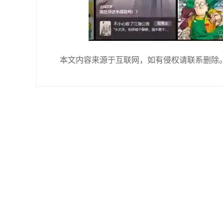
本文内容来源于互联网，如有侵权请联系删除