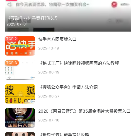
《互动作业》答案打印技巧
2025-07-01
快手官方网页版入口
2025-10-19
《格式工厂》快速翻转视频画面的方法教程
2025-06-19
《搜狐公众平台》申请方法介绍
2025-06-27
2020《网易云音乐》第35届金唱片大赏投票入口
2025-07-10
《世界学霸》新手玩法攻略