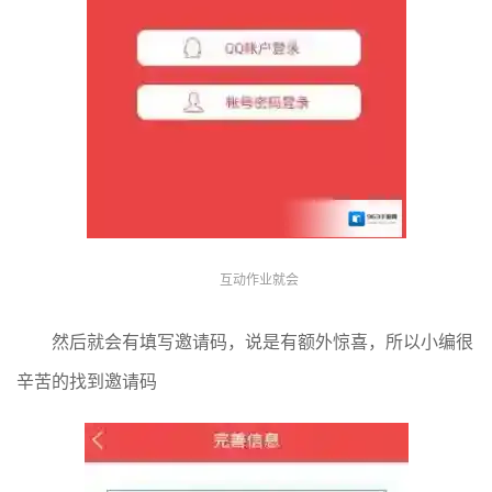
互动作业就会
然后就会有填写邀请码，说是有额外惊喜，所以小编很
辛苦的找到邀请码