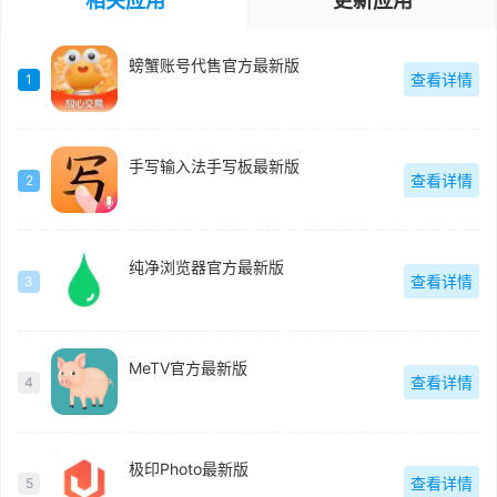
相关应用
更新应用
螃蟹账号代售官方最新版
查看详情
1
手写输入法手写板最新版
查看详情
2
纯净浏览器官方最新版
查看详情
3
MeTV官方最新版
查看详情
4
极印Photo最新版
查看详情
5