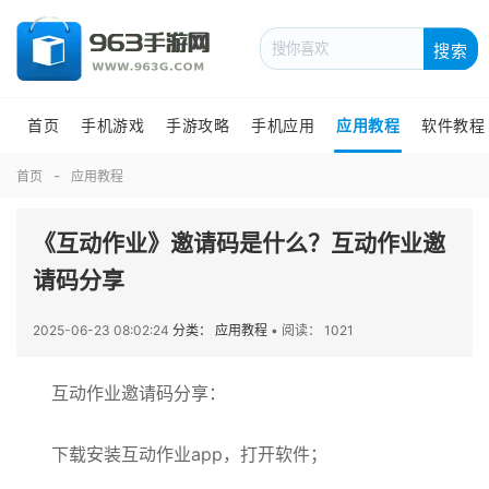
搜索
首页
手机游戏
手游攻略
手机应用
应用教程
软件教程
首页
应用教程
《互动作业》邀请码是什么？互动作业邀
请码分享
2025-06-23 08:02:24
分类： 应用教程
•
阅读： 1021
互动作业邀请码分享：
下载安装互动作业app，打开软件；