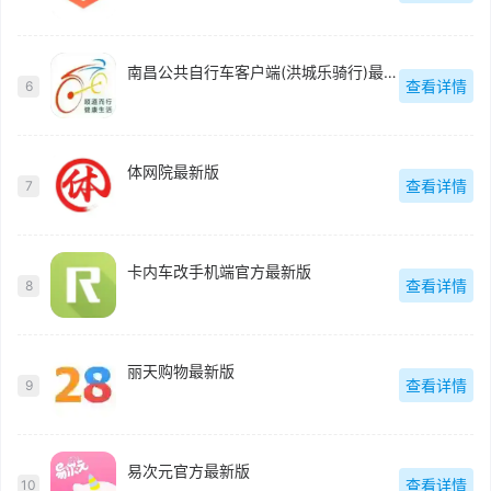
南昌公共自行车客户端(洪城乐骑行)最新版
查看详情
6
体网院最新版
查看详情
7
卡内车改手机端官方最新版
查看详情
8
丽天购物最新版
查看详情
9
易次元官方最新版
查看详情
10