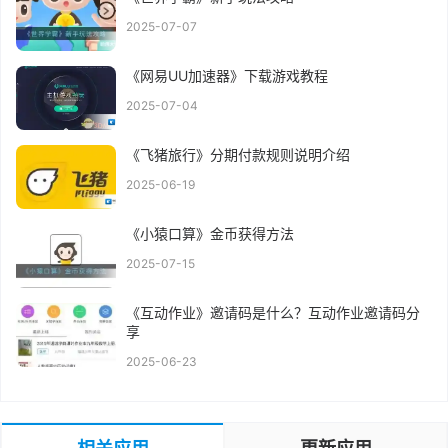
2025-07-07
《网易UU加速器》下载游戏教程
2025-07-04
《飞猪旅行》分期付款规则说明介绍
2025-06-19
《小猿口算》金币获得方法
2025-07-15
《互动作业》邀请码是什么？互动作业邀请码分
享
2025-06-23