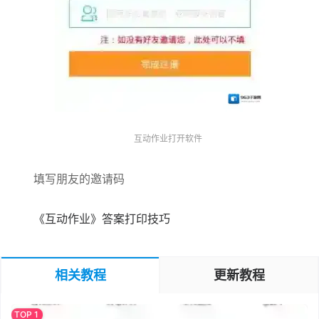
互动作业打开软件
填写朋友的邀请码
《互动作业》答案打印技巧
相关教程
更新教程