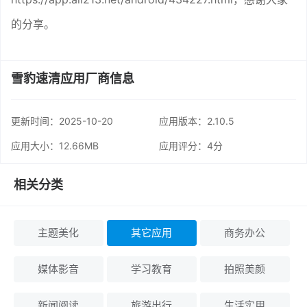
的分享。
雪豹速清应用厂商信息
更新时间：
2025-10-20
应用版本：2.10.5
应用大小：12.66MB
应用评分：
4分
相关分类
主题美化
其它应用
商务办公
媒体影音
学习教育
拍照美颜
新闻阅读
旅游出行
生活实用