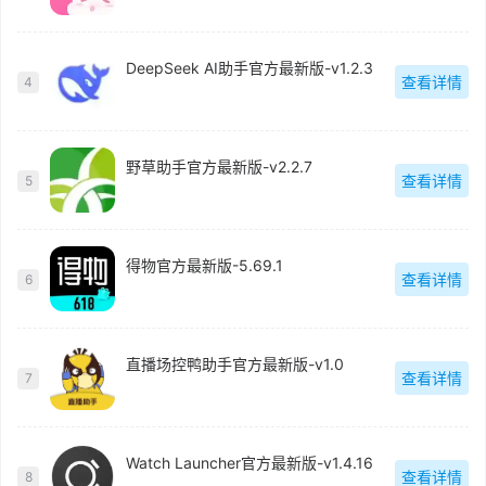
DeepSeek AI助手官方最新版-v1.2.3
查看详情
4
野草助手官方最新版-v2.2.7
查看详情
5
得物官方最新版-5.69.1
查看详情
6
直播场控鸭助手官方最新版-v1.0
查看详情
7
Watch Launcher官方最新版-v1.4.16
查看详情
8