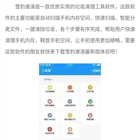
雪豹速清是一款优质实用的垃圾清理工具软件，这款软
件的主要功能是自动扫描手机内存空间，快速扫描，智能分
类文件，一键清除垃圾，各个步骤有序完成，帮助用户快速
清理手机内存，释放手机空间，让手机使用更加顺畅，需要
这款软件的朋友就快来下载雪豹速清最新版体验吧！