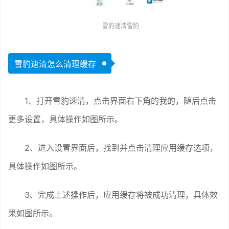
雪豹速清雪豹
雪豹速清怎么清理缓存
1、打开雪豹速清，点击界面右下角的我的，随后点击
更多设置，具体操作如图所示。
2、进入设置界面后，找到并点击清理应用缓存选项，
具体操作如图所示。
3、完成上述操作后，应用缓存将被成功清理，具体效
果如图所示。