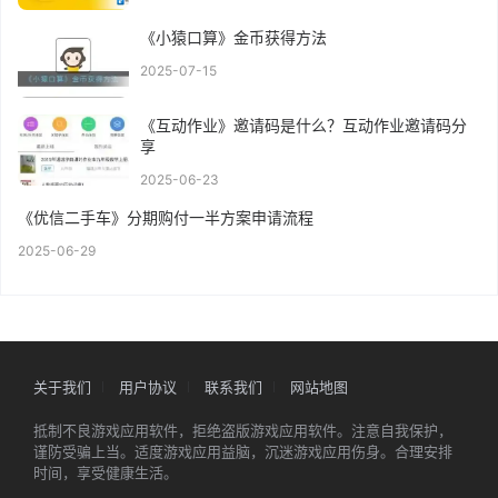
《小猿口算》金币获得方法
2025-07-15
《互动作业》邀请码是什么？互动作业邀请码分
享
2025-06-23
《优信二手车》分期购付一半方案申请流程
2025-06-29
关于我们
用户协议
联系我们
网站地图
抵制不良游戏应用软件，拒绝盗版游戏应用软件。注意自我保护，
谨防受骗上当。适度游戏应用益脑，沉迷游戏应用伤身。合理安排
时间，享受健康生活。