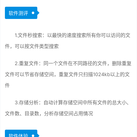
软件测评
1.文件秒搜索：以最快的速度搜索所有你可以访问的文
件，可以按文件类型搜索
2.重复文件：同一个文件在不同路径的文件，删除重复
文件可以节省存储空间，重复文件只扫描1024kb以上的文
件
3.存储分析：自动计算存储空间中所有文件的总大小、
文件数、目录数，分析存储空间占用情况
软件体验