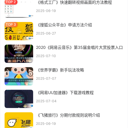
《格式工厂》快速翻转视频画面的方法教程
2025-06-19
《搜狐公众平台》申请方法介绍
2025-06-27
2020《网易云音乐》第35届金唱片大赏投票入口
2025-07-10
《世界学霸》新手玩法攻略
2025-07-07
《网易UU加速器》下载游戏教程
2025-07-04
《飞猪旅行》分期付款规则说明介绍
2025-06-19