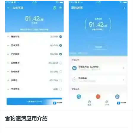
雪豹速清应用介绍