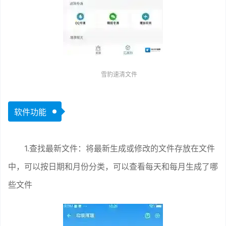
雪豹速清文件
软件功能
1.查找最新文件：将最新生成或修改的文件存放在文件
中，可以按日期和月份分类，可以查看每天和每月生成了哪
些文件