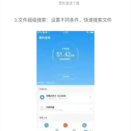
雪豹速清下载
3.文件超级搜索：设置不同条件，快速搜索文件