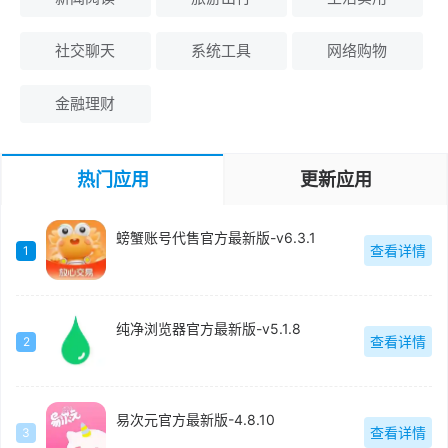
社交聊天
系统工具
网络购物
金融理财
热门应用
更新应用
螃蟹账号代售官方最新版-v6.3.1
查看详情
1
纯净浏览器官方最新版-v5.1.8
查看详情
2
易次元官方最新版-4.8.10
查看详情
3