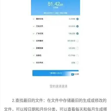
雪豹速清速清
2.查找最旧的文件：在文件中存储最旧的生成或修改的
文件，可以按日期和月份分类，可以查看每天和每月生成哪