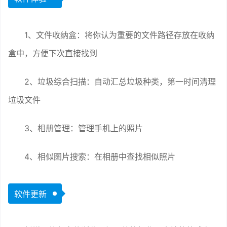
1、文件收纳盒：将你认为重要的文件路径存放在收纳
盒中，方便下次直接找到
2、垃圾综合扫描：自动汇总垃圾种类，第一时间清理
垃圾文件
3、相册管理：管理手机上的照片
4、相似图片搜索：在相册中查找相似照片
软件更新