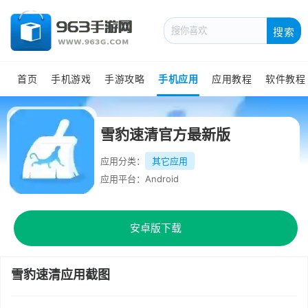
搜索
首页
手机游戏
手游攻略
手机应用
应用教程
软件教程
雪豹速清官方最新版
应用分类：
其它应用
应用平台：Android
安卓版下载
雪豹速清应用截图