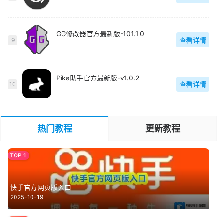
GG修改器官方最新版-101.1.0
查看详情
9
Pika助手官方最新版-v1.0.2
查看详情
10
热门教程
更新教程
快手官方网页版入口
2025-10-19