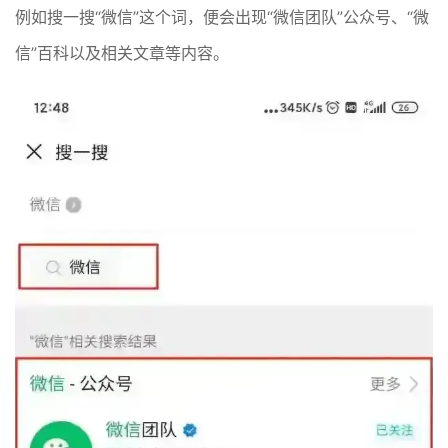
例如搜一搜“微信”这个词，便会出现“微信团队”公众号、“微
信”百科以及相关文章等内容。