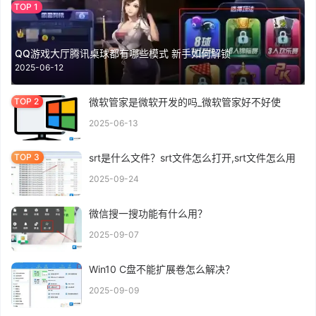
QQ游戏大厅腾讯桌球都有哪些模式 新手如何解锁
2025-06-12
微软管家是微软开发的吗_微软管家好不好使
2025-06-13
srt是什么文件？srt文件怎么打开,srt文件怎么用
2025-09-24
微信搜一搜功能有什么用？
2025-09-07
Win10 C盘不能扩展卷怎么解决？
2025-09-09