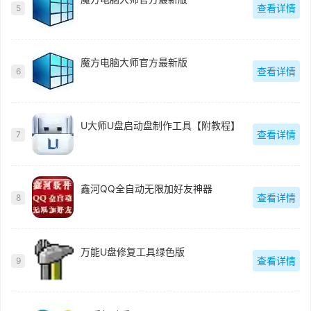
查看详情
5
魔方电脑大师官方最新版
查看详情
6
U大师U盘启动盘制作工具【附教程】
查看详情
7
鑫河QQ全自动无限加好友神器
查看详情
8
万能U盘修复工具绿色版
查看详情
9