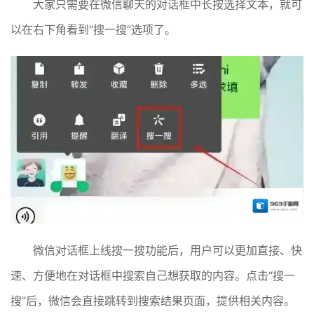
大家只需要在微信聊天的对话框中长按选择文本，就可
以在右下角看到“搜一搜”选项了。
微信对话框上线搜一搜功能后，用户可以更加直接、快
速、方便地在对话框中搜索自己想获取的内容。点击“搜一
搜”后，微信会直接跳转到搜索结果页面，提供相关内容。