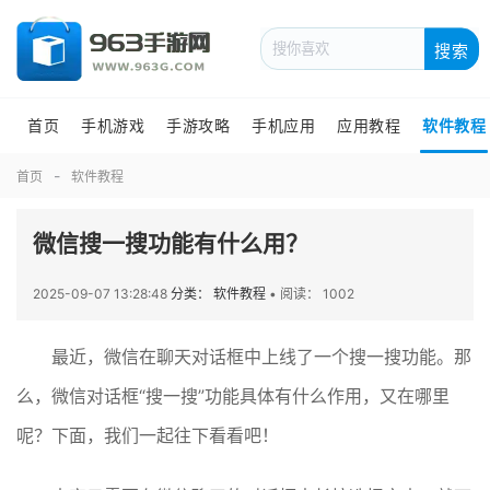
搜索
首页
手机游戏
手游攻略
手机应用
应用教程
软件教程
首页
软件教程
微信搜一搜功能有什么用？
2025-09-07 13:28:48
分类： 软件教程
•
阅读： 1002
最近，微信在聊天对话框中上线了一个搜一搜功能。那
么，微信对话框“搜一搜”功能具体有什么作用，又在哪里
呢？下面，我们一起往下看看吧！