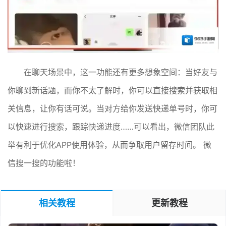
在聊天场景中，这一功能还有更多想象空间：当好友与
你聊到新话题，而你不太了解时，你可以直接搜索并获取相
关信息，让你有话可说。当对方给你发送快递单号时，你可
以快速进行搜索，跟踪快递进度……可以看出，微信团队此
举有利于优化APP使用体验，从而争取用户留存时间。 微
信搜一搜的功能啦！
相关教程
更新教程