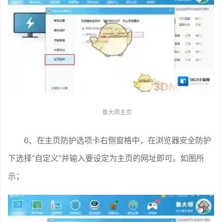
鲁大师主页
6、在主页防护选项卡右侧窗格中，在浏览器安全防护
下选择“自定义”并输入要设定为主页的网址即可。如图所
示；