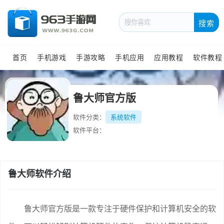
搜索
首页
手机游戏
手游攻略
手机应用
应用教程
软件教程
鲁大师官方版
软件分类：
系统软件
软件平台：
鲁大师软件介绍
鲁大师官方版是一款专注于硬件保护和计算机安全的软