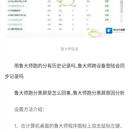
鲁大师信息
用鲁大师跑的分有历史记录吗_鲁大师跨设备登陆会同
步记录吗
鲁大师跑分黑屏是怎么回事_鲁大师跑分黑屏原因分析
设置方法介绍：
1、在计算机桌面的鲁大师程序图标上双击鼠标左键，