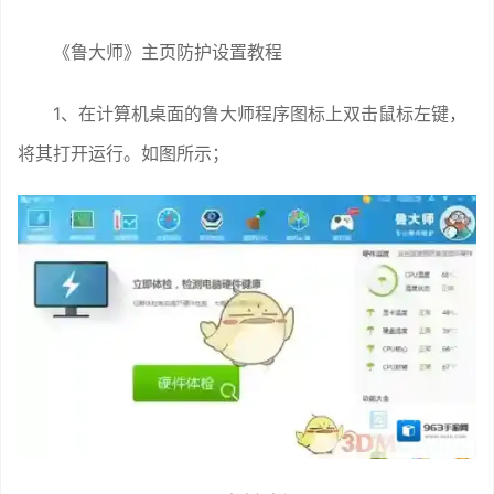
《鲁大师》主页防护设置教程
1、在计算机桌面的鲁大师程序图标上双击鼠标左键，
将其打开运行。如图所示；