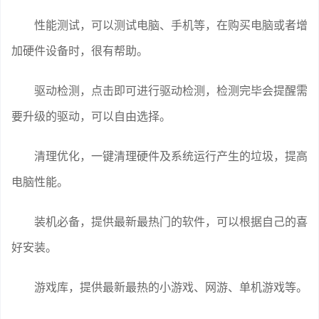
性能测试，可以测试电脑、手机等，在购买电脑或者增
加硬件设备时，很有帮助。
驱动检测，点击即可进行驱动检测，检测完毕会提醒需
要升级的驱动，可以自由选择。
清理优化，一键清理硬件及系统运行产生的垃圾，提高
电脑性能。
装机必备，提供最新最热门的软件，可以根据自己的喜
好安装。
游戏库，提供最新最热的小游戏、网游、单机游戏等。