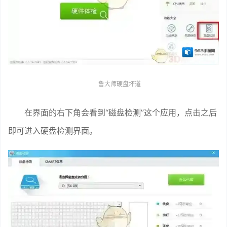
鲁大师硬盘坏道
在界面的右下角会看到“磁盘检测”这个应用，点击之后
即可进入硬盘检测界面。