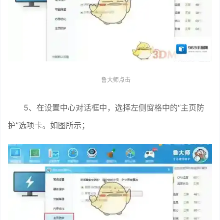
鲁大师点击
5、在设置中心对话框中，选择左侧窗格中的“主页防
护”选项卡。如图所示；