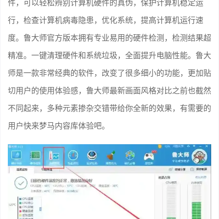
件，可以轻松辨别计算机硬件的真伪，保护计算机稳定运
行，检查计算机病毒隐患，优化系统，提高计算机运行速
度。鲁大师官方版本拥有专业易用的硬件检测，检测结果超
精准。一键清理硬件和系统垃圾，全面提升电脑性能。鲁大
师是一款非常经典的软件，改变了很多细小的功能，更加贴
切用户的使用体验感，鲁大师最新画面风格对比之前也截然
不同起来，多种元素掺杂交错带给你全新的效果，有需要的
用户快来梦马内容库体验吧。