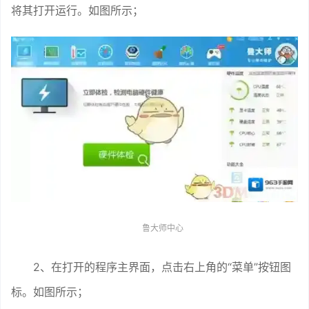
将其打开运行。如图所示；
鲁大师中心
2、在打开的程序主界面，点击右上角的“菜单”按钮图
标。如图所示；