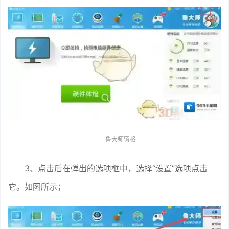
鲁大师窗格
3、点击后在弹出的选项框中，选择“设置”选项点击
它。如图所示；