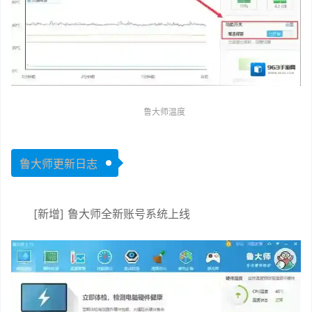
鲁大师温度
鲁大师更新日志
[新增] 鲁大师全新账号系统上线