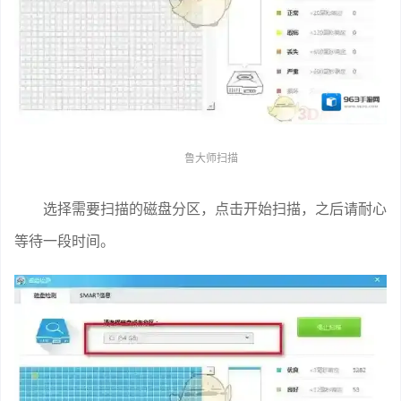
鲁大师扫描
选择需要扫描的磁盘分区，点击开始扫描，之后请耐心
等待一段时间。