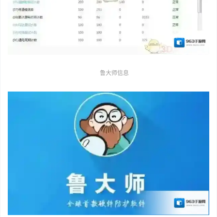
鲁大师信息