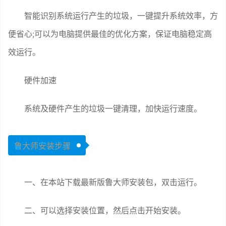
智能识别系统运行产生的垃圾，一键提升系统效率，方
便省心;可以为电脑提供最佳的优化方案，保证电脑稳定高
效运行。
硬件加速
系统及硬件产生的垃圾一键清理，加快运行速度。
鲁大师安装步骤
一、在本站下载最新版鲁大师安装包，双击运行。
二、可以选择安装位置，然后点击开始安装。