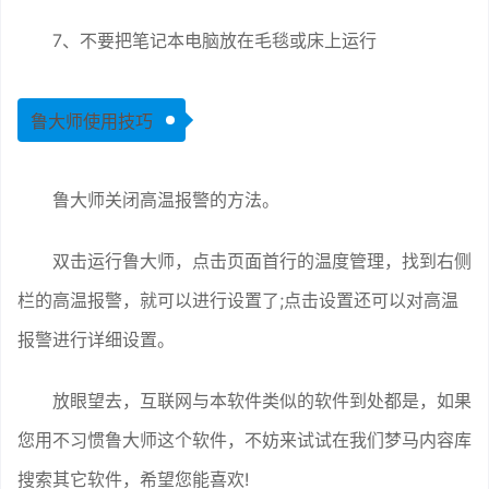
7、不要把笔记本电脑放在毛毯或床上运行
鲁大师使用技巧
鲁大师关闭高温报警的方法。
双击运行鲁大师，点击页面首行的温度管理，找到右侧
栏的高温报警，就可以进行设置了;点击设置还可以对高温
报警进行详细设置。
放眼望去，互联网与本软件类似的软件到处都是，如果
您用不习惯鲁大师这个软件，不妨来试试在我们梦马内容库
搜索其它软件，希望您能喜欢!