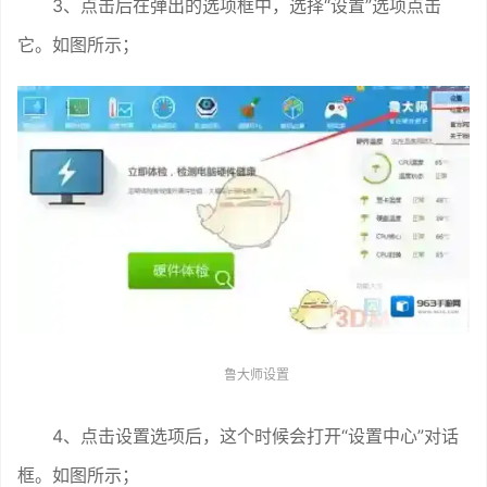
3、点击后在弹出的选项框中，选择“设置”选项点击
它。如图所示；
鲁大师设置
4、点击设置选项后，这个时候会打开“设置中心”对话
框。如图所示；