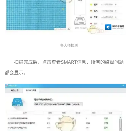
鲁大师检测
扫描完成后，点击查看SMART信息，所有的磁盘问题
都会显示。