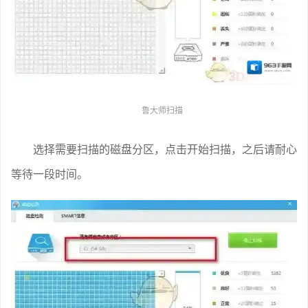
鲁大师扫描
选择需要扫描的磁盘分区，点击开始扫描，之后请耐心
等待一段时间。