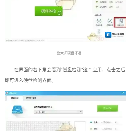
鲁大师硬盘坏道
在界面的右下角会看到“磁盘检测”这个应用，点击之后
即可进入硬盘检测界面。