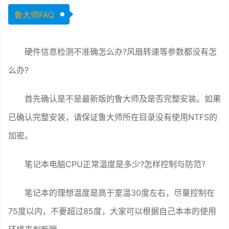
鲁大师FAQ
硬件信息检测不准确怎么办?风扇转速等参数都没有怎
么办?
首先确认是不是最新版的鲁大师及是否完整安装。如果
已确认完整安装，请保证鲁大师所在目录没有使用NTFS的
加密。
笔记本电脑CPU正常温度是多少?怎样控制与防范?
笔记本的理想温度是高于室温30度左右，尽量控制在
75度以内，不要超过85度，大家可以根据自己本本的使用