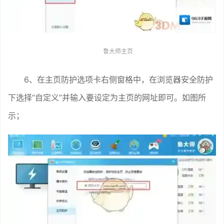
鲁大师主页
6、在主页防护选项卡右侧窗格中，在浏览器安全防护
下选择“自定义”并输入要设定为主页的网址即可。如图所
示；