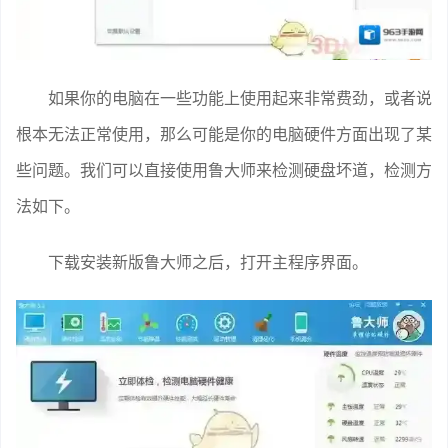
如果你的电脑在一些功能上使用起来非常费劲，或者说
根本无法正常使用，那么可能是你的电脑硬件方面出现了某
些问题。我们可以直接使用鲁大师来检测硬盘坏道，检测方
法如下。
下载安装新版鲁大师之后，打开主程序界面。