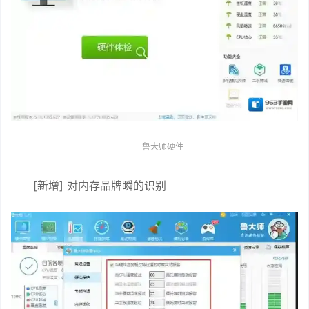
鲁大师硬件
[新增] 对内存品牌瞬的识别