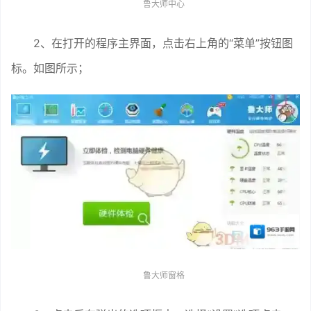
鲁大师中心
2、在打开的程序主界面，点击右上角的“菜单”按钮图
标。如图所示；
鲁大师窗格