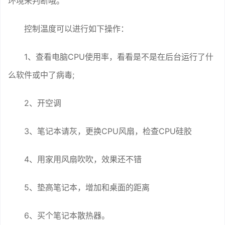
环境来判断哦。
控制温度可以进行如下操作：
1、查看电脑CPU使用率，看看是不是在后台运行了什
么软件或中了病毒;
2、开空调
3、笔记本请灰，更换CPU风扇，检查CPU硅胶
4、用家用风扇吹吹，效果还不错
5、垫高笔记本，增加和桌面的距离
6、买个笔记本散热器。