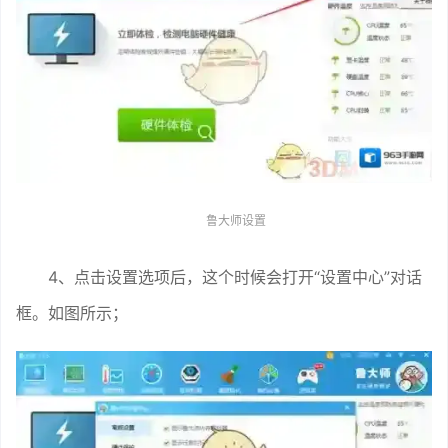
鲁大师设置
4、点击设置选项后，这个时候会打开“设置中心”对话
框。如图所示；