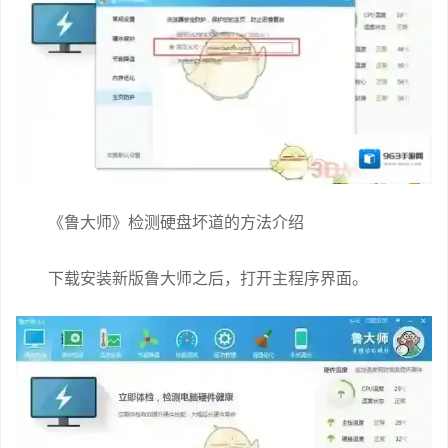
《鲁大师》检测硬盘坏道的方法介绍
下载安装新版鲁大师之后，打开主程序界面。