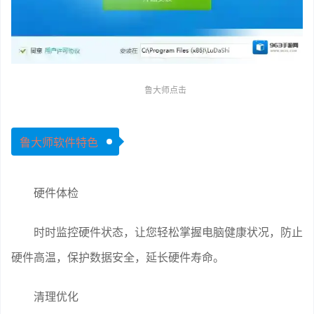
鲁大师点击
鲁大师软件特色
硬件体检
时时监控硬件状态，让您轻松掌握电脑健康状况，防止
硬件高温，保护数据安全，延长硬件寿命。
清理优化