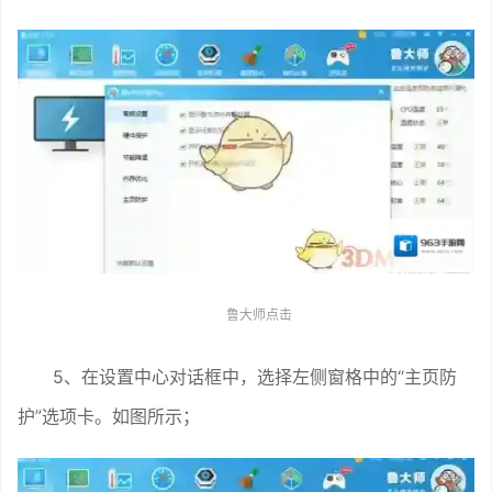
鲁大师点击
5、在设置中心对话框中，选择左侧窗格中的“主页防
护”选项卡。如图所示；