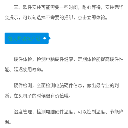
三、软件安装可能需要一些时间，耐心等待，安装完毕
会提示，可以勾选掉不需要的捆绑，点击立即体验。
鲁大师功能介绍
硬件体检，检测电脑硬件健康，定期体检能提高硬件性
能、延迟使用寿命。
硬件检测，全面检测电脑硬件信息，做出最专业的判
断，在买机子的时候很有价值哦。
温度管理，检测电脑硬件温度，可以控制温度、节能降
温。