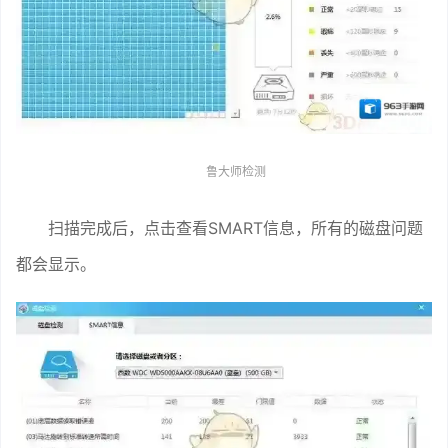
鲁大师检测
扫描完成后，点击查看SMART信息，所有的磁盘问题
都会显示。