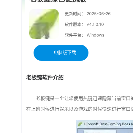
更新时间：
2025-06-26
软件版本： v4.1.0.10
软件平台： Windows
电脑版下载
老板键软件介绍
老板键是一个让您使用热键迅速隐藏当前窗口的非
在上班时候进行娱乐以及游戏的时候快速进行窗口