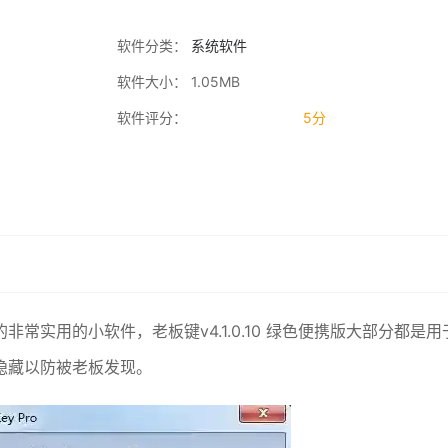
软件分类：
系统软件
软件大小： 1.05MB
软件评分：
5分
常实用的小软件，老板键v4.1.0.10 绿色便携版大部分都是用
隐藏以防被老板发现。