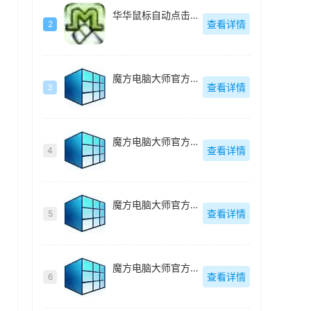
华华鼠标自动点击器绿色去广告版-v4.6
查看详情
2
魔方电脑大师官方最新版-v6.25
查看详情
3
魔方电脑大师官方最新版-v6.25
查看详情
4
魔方电脑大师官方最新版-v6.25
查看详情
5
魔方电脑大师官方最新版-v6.25
查看详情
6